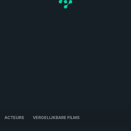
ACTEURS
VERGELIJKBARE FILMS