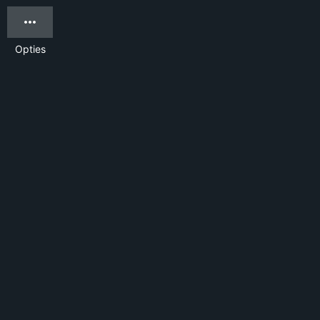
Opties