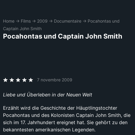
Home
→
Films
→
2009
→
Documentaire
→
Pocahontas und
Captain John Smith
Pocahontas und Captain John Smith
7 novembre 2009
Liebe und Überleben in der Neuen Welt
Erzählt wird die Geschichte der Häuptlingstochter
Pocahontas und des Kolonisten Captain John Smith, die
sich im 17. Jahrhundert ereignet hat. Sie gehört zu den
bekanntesten amerikanischen Legenden.