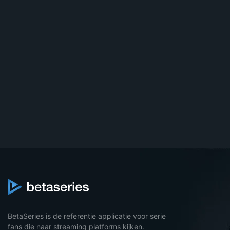
BetaSeries is de referentie applicatie voor serie
fans die naar streaming platforms kijken.