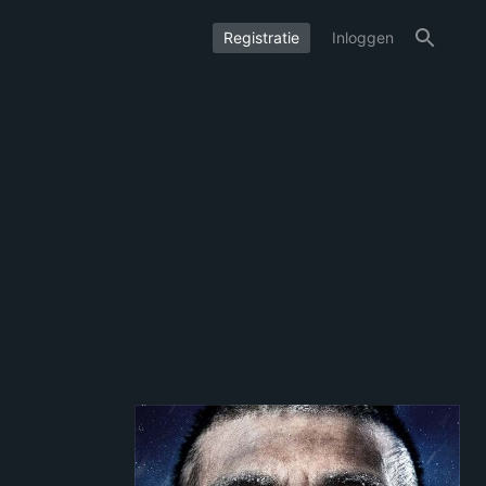
Registratie
Inloggen