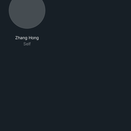
Zhang Hong
Self