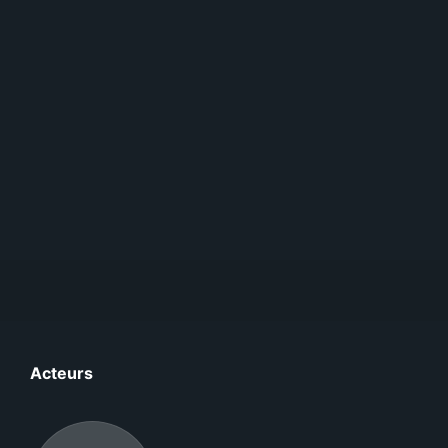
Acteurs