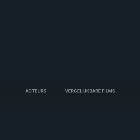
ACTEURS
VERGELIJKBARE FILMS