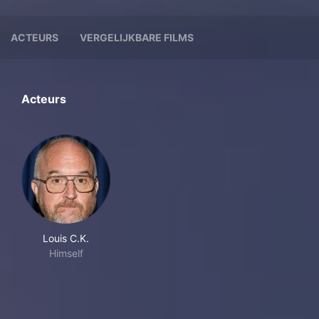
ACTEURS
VERGELIJKBARE FILMS
Acteurs
Louis C.K.
Himself