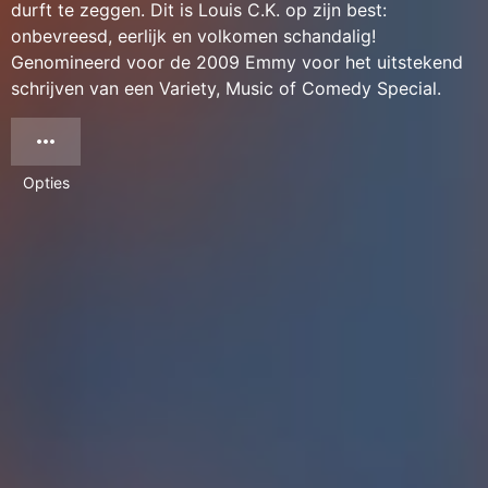
durft te zeggen. Dit is Louis C.K. op zijn best:
onbevreesd, eerlijk en volkomen schandalig!
Genomineerd voor de 2009 Emmy voor het uitstekend
schrijven van een Variety, Music of Comedy Special.
Opties