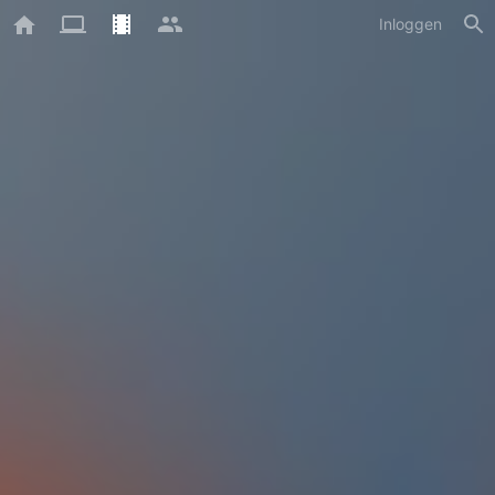
Inloggen