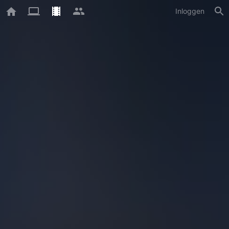
Inloggen