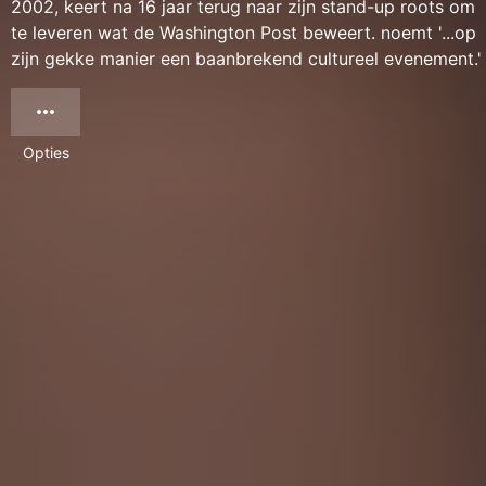
2002, keert na 16 jaar terug naar zijn stand-up roots om
te leveren wat de Washington Post beweert. noemt '...op
zijn gekke manier een baanbrekend cultureel evenement.'
Opties