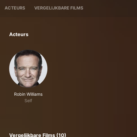
ACTEURS
VERGELIJKBARE FILMS
Acteurs
Robin Williams
Self
Vergelijkbare Films (10)