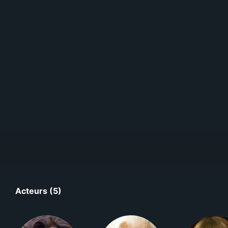
Acteurs (5)