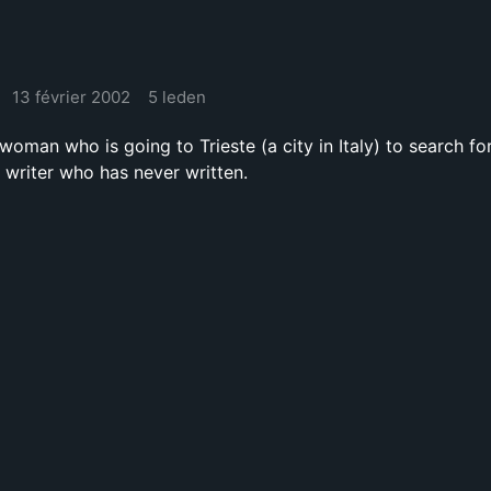
13 février 2002
5 leden
woman who is going to Trieste (a city in Italy) to search fo
 writer who has never written.