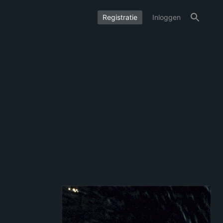
Registratie
Inloggen