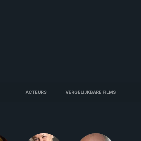
ACTEURS
VERGELIJKBARE FILMS