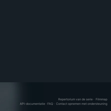
Repertorium van de serie
·
Filmmap
API-documentatie
·
FAQ
·
Contact opnemen met ondersteuning