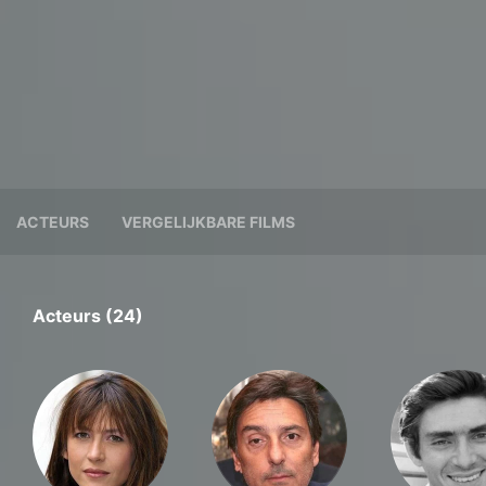
ACTEURS
VERGELIJKBARE FILMS
Acteurs (24)