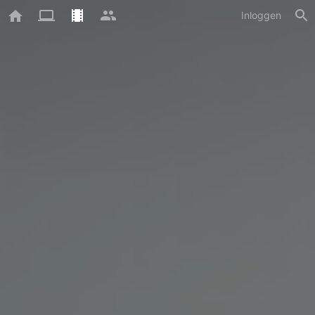
Inloggen