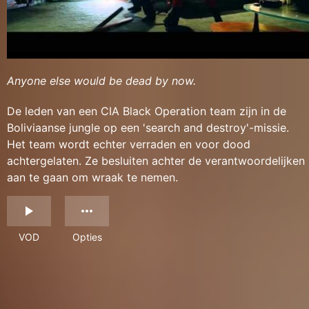
Anyone else would be dead by now.
De leden van een CIA Black Operation team zijn in de
Boliviaanse jungle op een 'search and destroy'-missie.
Het team wordt echter verraden en voor dood
achtergelaten. Ze besluiten achter de verantwoordelijken
aan te gaan om wraak te nemen.
VOD
Opties