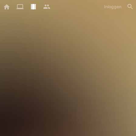
Inloggen