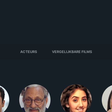
ACTEURS
VERGELIJKBARE FILMS