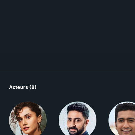
Acteurs (8)