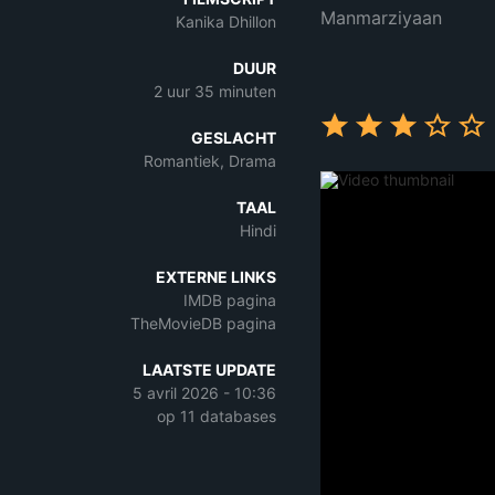
Manmarziyaan
Kanika Dhillon
DUUR
2 uur 35 minuten
GESLACHT
Romantiek, Drama
TAAL
Hindi
EXTERNE LINKS
IMDB pagina
TheMovieDB pagina
LAATSTE UPDATE
5 avril 2026 - 10:36
op 11 databases