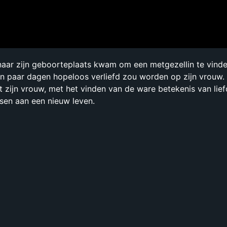
aar zijn geboorteplaats kwam om een metgezellin te vinden
een paar dagen hopeloos verliefd zou worden op zijn vrouw.
 zijn vrouw, met het vinden van de ware betekenis van lief
ssen aan een nieuw leven.