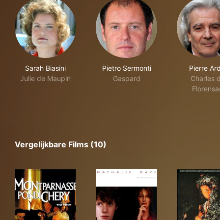
Sarah Biasini
Pietro Sermonti
Pierre Ard
Julie de Maupin
Gaspard
Charles 
Florensa
Vergelijkbare Films (10)