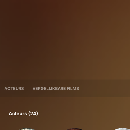
ACTEURS
VERGELIJKBARE FILMS
Acteurs (24)