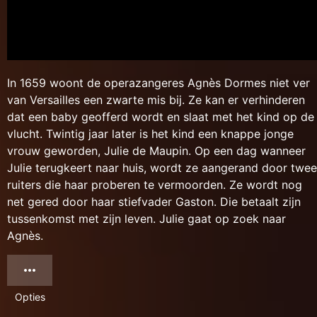
In 1659 woont de operazangeres Agnès Dormes niet ver
van Versailles een zwarte mis bij. Ze kan er verhinderen
dat een baby geofferd wordt en slaat met het kind op de
vlucht. Twintig jaar later is het kind een knappe jonge
vrouw geworden, Julie de Maupin. Op een dag wanneer
Julie terugkeert naar huis, wordt ze aangerand door twee
ruiters die haar proberen te vermoorden. Ze wordt nog
net gered door haar stiefvader Gaston. Die betaalt zijn
tussenkomst met zijn leven. Julie gaat op zoek naar
Agnès.
Opties