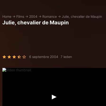
Home
→
Films
→
2004
→
Romance
→
Julie, chevalier de Maupin
Julie, chevalier de Maupin
6 septembre 2004
7 leden