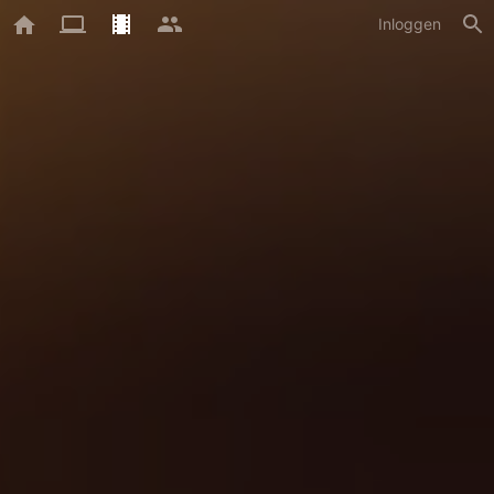
Inloggen