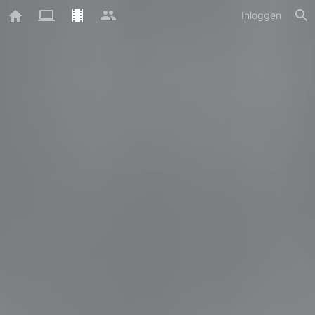
Inloggen