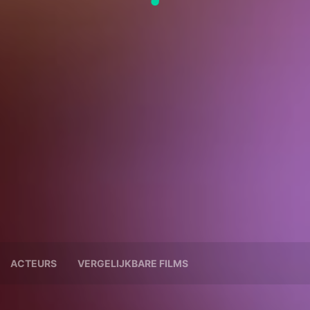
ACTEURS
VERGELIJKBARE FILMS