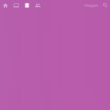
Inloggen