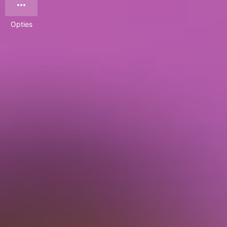
Opties