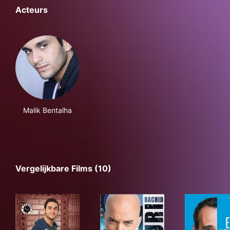
Acteurs
Malik Bentalha
Vergelijkbare Films (10)