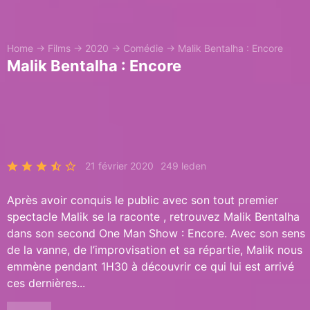
Home
→
Films
→
2020
→
Comédie
→
Malik Bentalha : Encore
Malik Bentalha : Encore
21 février 2020
249 leden
Après avoir conquis le public avec son tout premier
spectacle Malik se la raconte , retrouvez Malik Bentalha
dans son second One Man Show : Encore. Avec son sens
de la vanne, de l’improvisation et sa répartie, Malik nous
emmène pendant 1H30 à découvrir ce qui lui est arrivé
ces dernières...