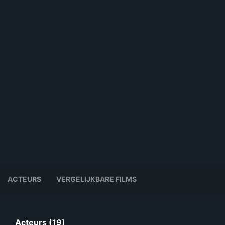
ACTEURS
VERGELIJKBARE FILMS
Acteurs (19)