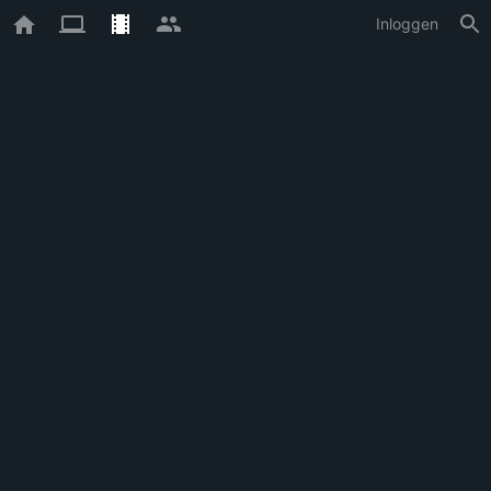
Inloggen