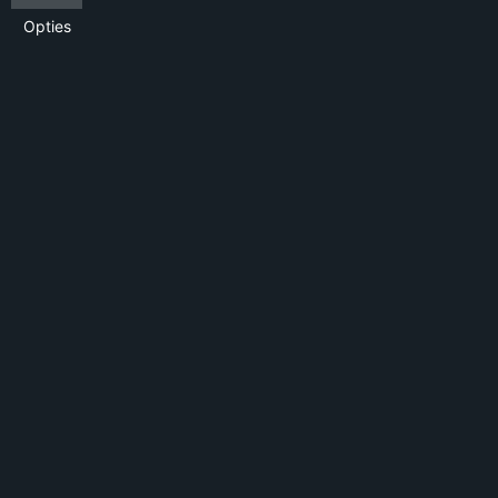
Opties