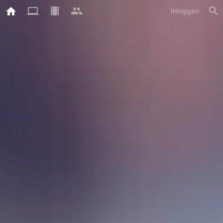
Inloggen