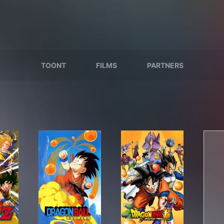
TOONT
FILMS
PARTNERS