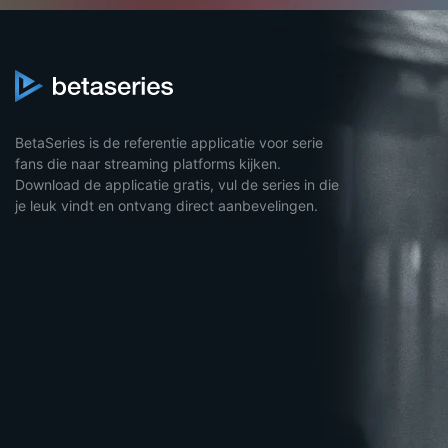
BetaSeries is de referentie applicatie voor serie
fans die naar streaming platforms kijken.
Download de applicatie gratis, vul de series in die
je leuk vindt en ontvang direct aanbevelingen.