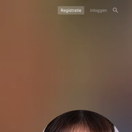
Registratie
Inloggen