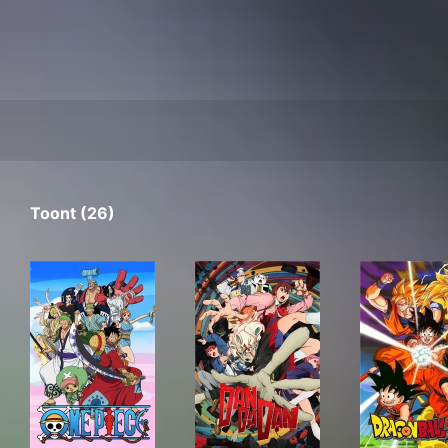
Toont (26)