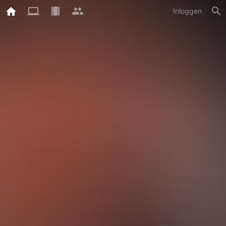
Inloggen