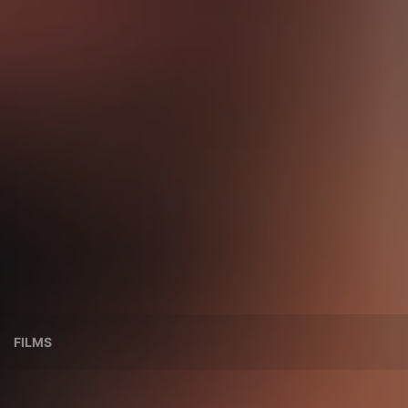
FILMS