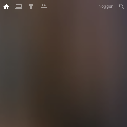
Inloggen