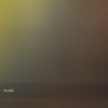
FILMS