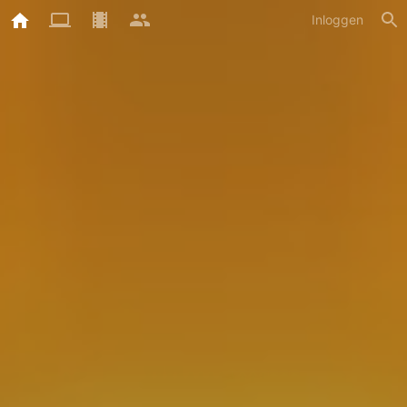
Inloggen