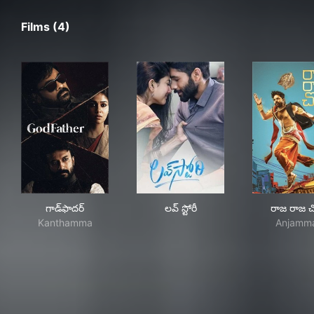
Films (4)
గాడ్‌ఫాదర్‌
లవ్ స్టోరీ
రాజ
గాడ్‌ఫాదర్‌
లవ్ స్టోరీ
రాజ రాజ చ
Kanthamma
Anjamm