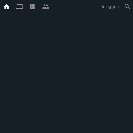
Inloggen