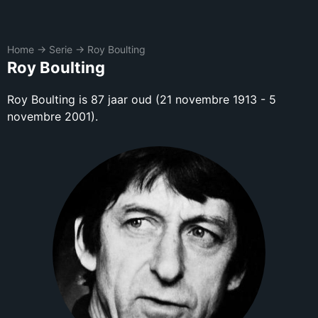
Home
→
Serie
→
Roy Boulting
Roy Boulting
Roy Boulting is 87 jaar oud (21 novembre 1913 - 5
novembre 2001).