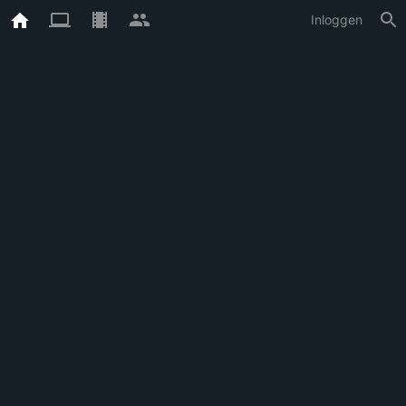
Inloggen