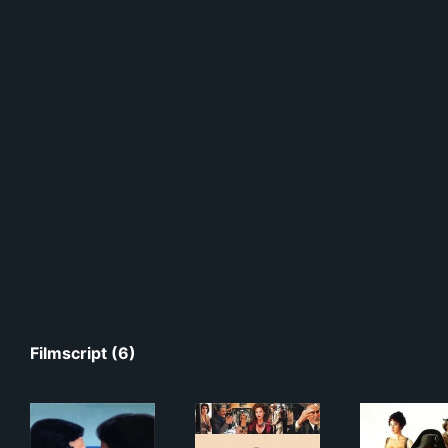
Filmscript (6)