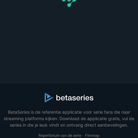
BetaSeries is de referentie applicatie voor serie fans die naar
streaming platforms kijken. Download de applicatie gratis, vul de
series in die je leuk vindt en ontvang direct aanbevelingen.
Repertorium van de serie
·
Filmmap