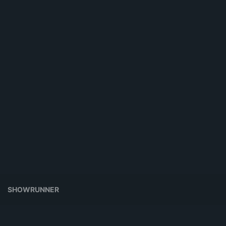
SHOWRUNNER