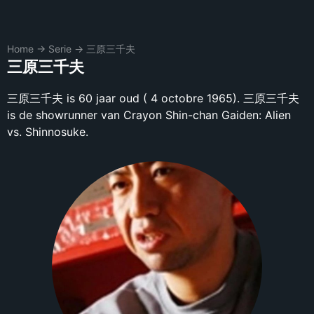
Home
→
Serie
→
三原三千夫
三原三千夫
三原三千夫 is 60 jaar oud ( 4 octobre 1965). 三原三千夫
is de showrunner van Crayon Shin-chan Gaiden: Alien
vs. Shinnosuke.