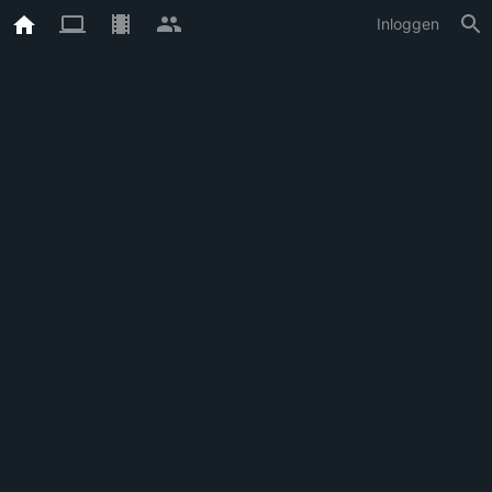
Inloggen