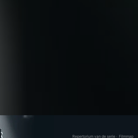
Repertorium van de serie
·
Filmmap