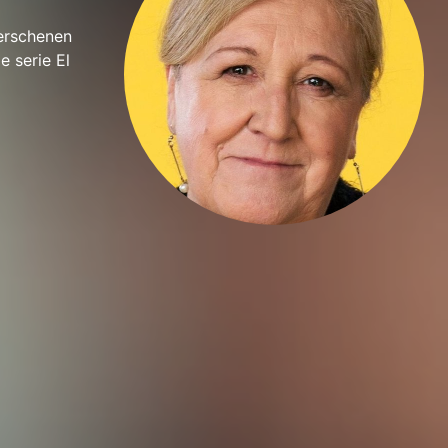
verschenen
e serie El