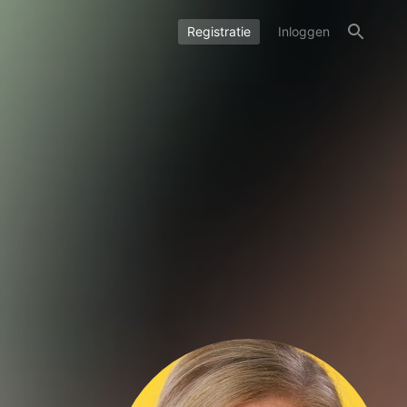
Registratie
Inloggen