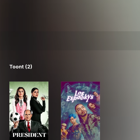
Toont (2)