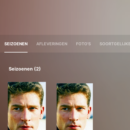
SEIZOENEN
AFLEVERINGEN
FOTO'S
SOORTGELIJKE
Seizoenen (2)