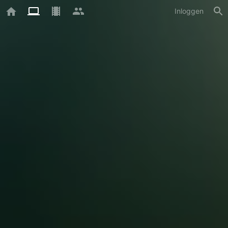
Inloggen