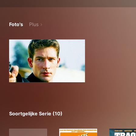
Foto's
Plus
Soortgelijke Serie (10)