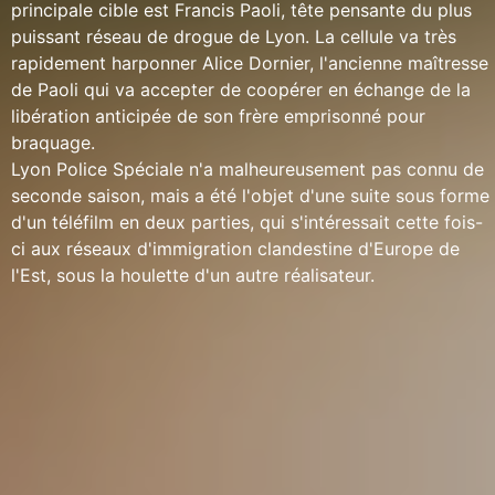
principale cible est Francis Paoli, tête pensante du plus
puissant réseau de drogue de Lyon. La cellule va très
rapidement harponner Alice Dornier, l'ancienne maîtresse
de Paoli qui va accepter de coopérer en échange de la
libération anticipée de son frère emprisonné pour
braquage.
Lyon Police Spéciale n'a malheureusement pas connu de
seconde saison, mais a été l'objet d'une suite sous forme
d'un téléfilm en deux parties, qui s'intéressait cette fois-
ci aux réseaux d'immigration clandestine d'Europe de
l'Est, sous la houlette d'un autre réalisateur.