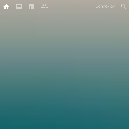
Connexion