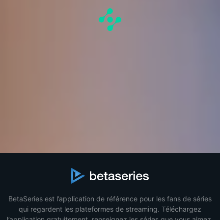
BetaSeries est l’application de référence pour les fans de séries
qui regardent les plateformes de streaming. Téléchargez
l’application gratuitement, renseignez les séries que vous aimez,