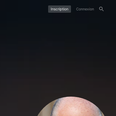
Inscription
Connexion