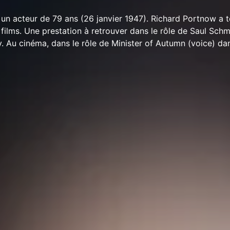
un acteur de 79 ans (26 janvier 1947). Richard Portnow a 
films. Une prestation à retrouver dans le rôle de Saul Schm
. Au cinéma, dans le rôle de Minister of Autumn (voice) dan