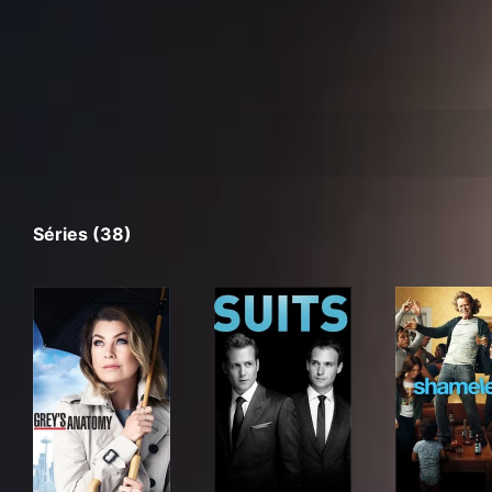
Séries (38)