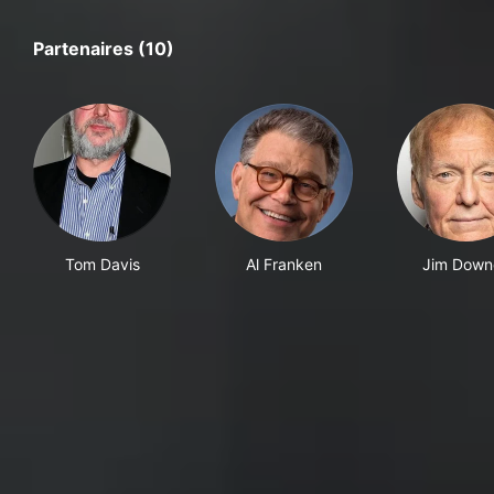
Partenaires (10)
Tom Davis
Al Franken
Jim Down