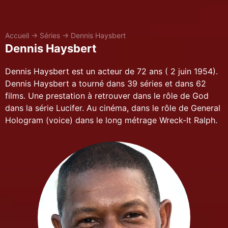
Accueil
→
Séries
→
Dennis Haysbert
Dennis Haysbert
Dennis Haysbert est un acteur de 72 ans ( 2 juin 1954).
Dennis Haysbert a tourné dans 39 séries et dans 62
films. Une prestation à retrouver dans le rôle de God
dans la série Lucifer. Au cinéma, dans le rôle de General
Hologram (voice) dans le long métrage Wreck-It Ralph.