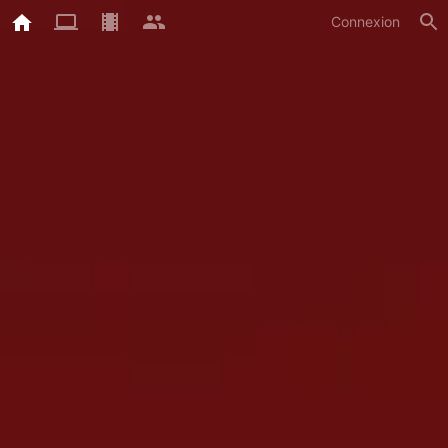
Connexion