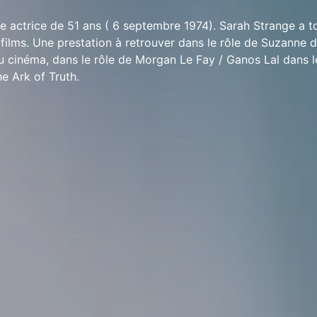
e actrice de 51 ans ( 6 septembre 1974). Sarah Strange a 
 films. Une prestation à retrouver dans le rôle de Suzanne d
u cinéma, dans le rôle de Morgan Le Fay / Ganos Lal dans l
e Ark of Truth.