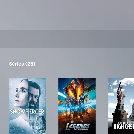
Séries (28)