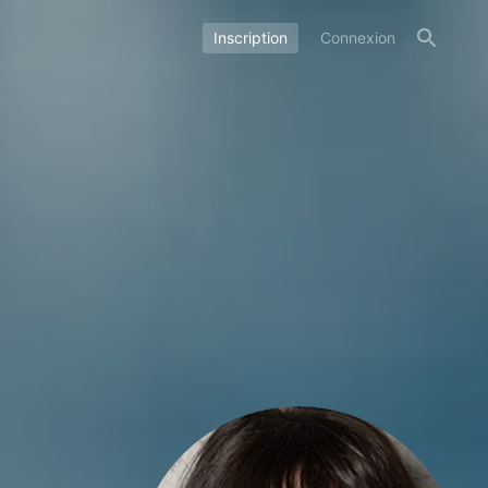
Inscription
Connexion