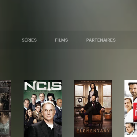
SÉRIES
FILMS
PARTENAIRES