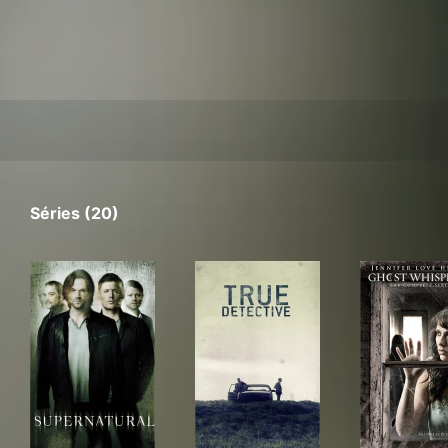
Séries (20)