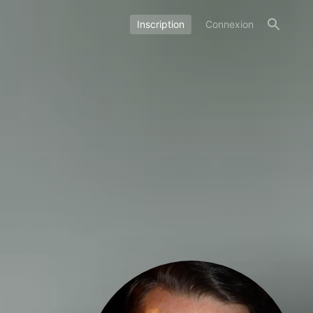
Inscription
Connexion