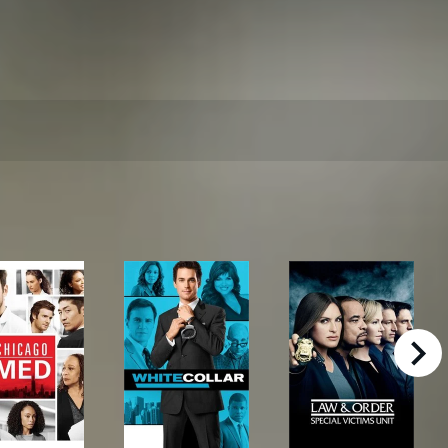
right