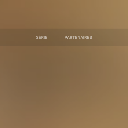
SÉRIE
PARTENAIRES