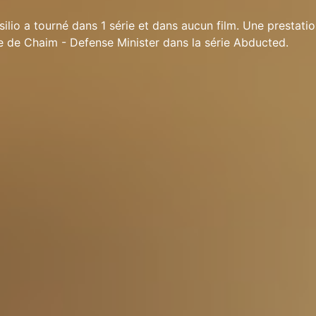
ilio a tourné dans 1 série et dans aucun film. Une prestatio
le de Chaim - Defense Minister dans la série Abducted.