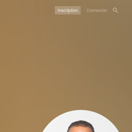
Inscription
Connexion