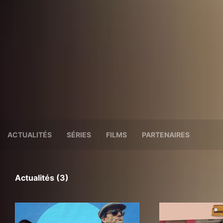
ACTUALITÉS
SÉRIES
FILMS
PARTENAIRES
Actualités (3)