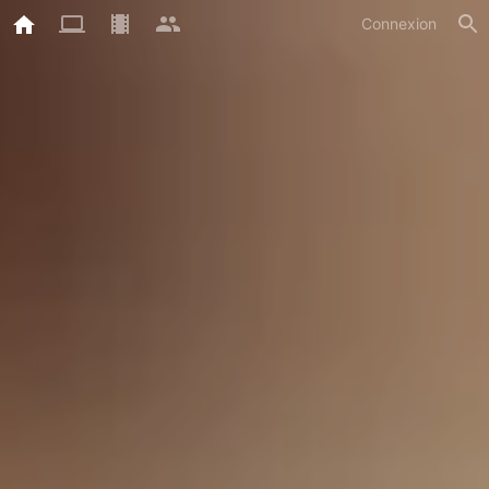
Connexion