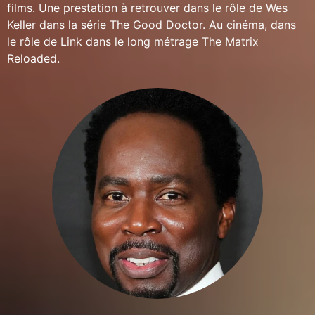
films. Une prestation à retrouver dans le rôle de Wes
Keller dans la série The Good Doctor. Au cinéma, dans
le rôle de Link dans le long métrage The Matrix
Reloaded.