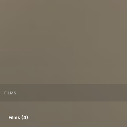
FILMS
Films (4)