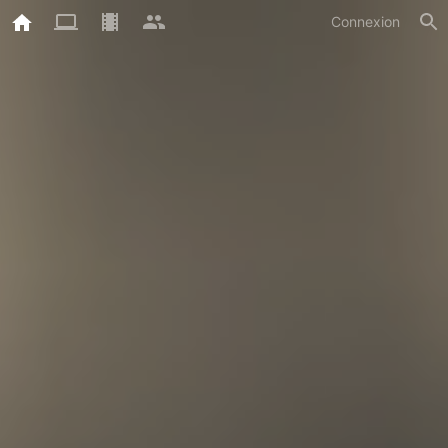
Connexion