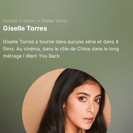
Accueil
→
Séries
→
Giselle Torres
Giselle Torres
Giselle Torres a tourné dans aucune série et dans 4
films. Au cinéma, dans le rôle de Chloe dans le long
métrage I Want You Back.