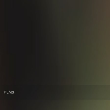
FILMS