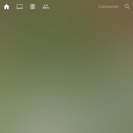
Connexion