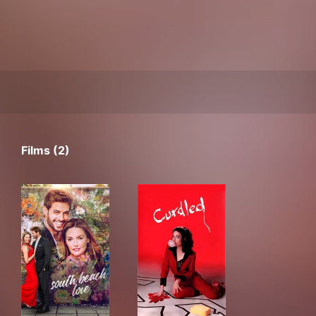
Films (2)