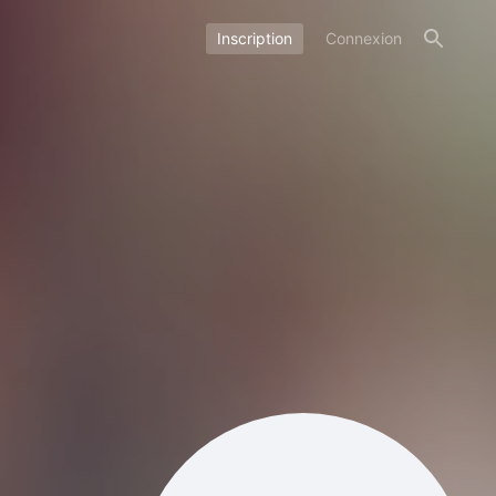
Inscription
Connexion