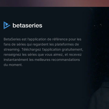
BetaSeries est l’application de référence pour les
fans de séries qui regardent les plateformes de
streaming. Téléchargez l’application gratuitement,
renseignez les séries que vous aimez, et recevez
instantanément les meilleures recommandations
du moment.