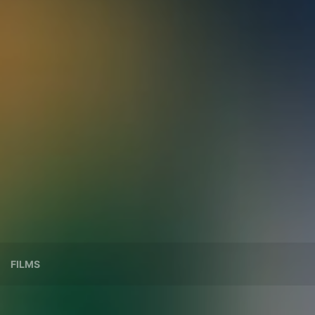
FILMS