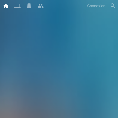
Connexion