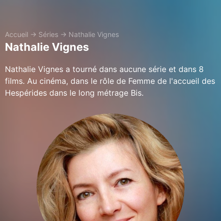
Accueil
→
Séries
→
Nathalie Vignes
Nathalie Vignes
Nathalie Vignes a tourné dans aucune série et dans 8
films. Au cinéma, dans le rôle de Femme de l'accueil des
Hespérides dans le long métrage Bis.