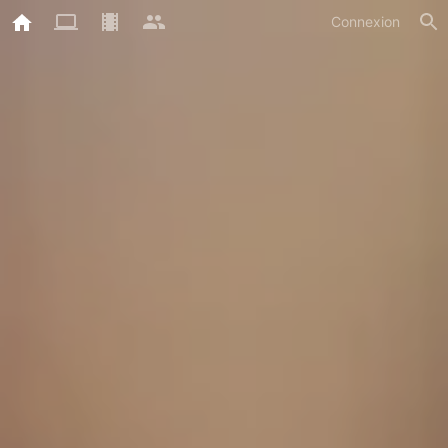
Connexion