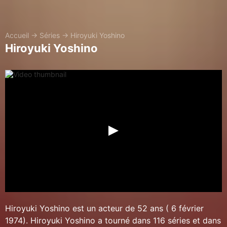
Accueil
→
Séries
→
Hiroyuki Yoshino
Hiroyuki Yoshino
Hiroyuki Yoshino est un acteur de 52 ans ( 6 février
1974). Hiroyuki Yoshino a tourné dans 116 séries et dans