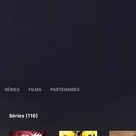
SÉRIES
FILMS
PARTENAIRES
Séries (116)