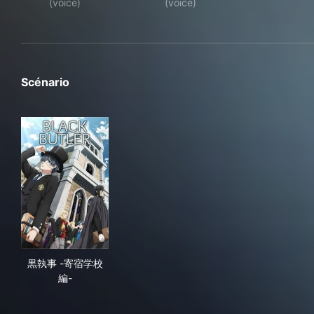
(voice)
(voice)
Scénario
黒執事 -寄宿学校編-
黒執事 -寄宿学校
編-