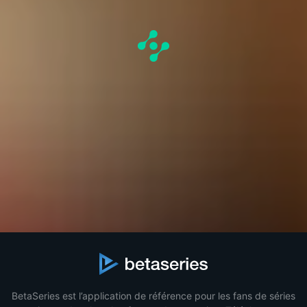
BetaSeries est l’application de référence pour les fans de séries