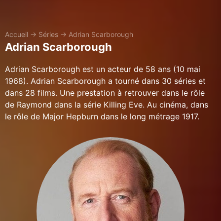
Accueil
→
Séries
→
Adrian Scarborough
Adrian Scarborough
Adrian Scarborough est un acteur de 58 ans (10 mai
1968). Adrian Scarborough a tourné dans 30 séries et
dans 28 films. Une prestation à retrouver dans le rôle
de Raymond dans la série Killing Eve. Au cinéma, dans
le rôle de Major Hepburn dans le long métrage 1917.