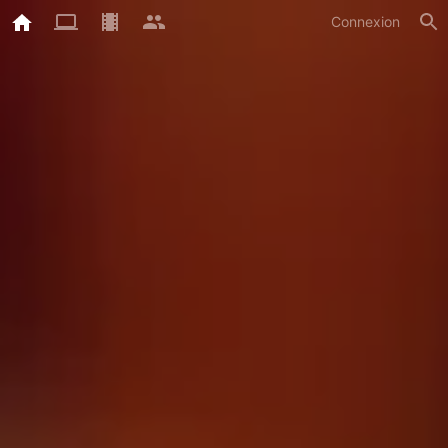
Connexion