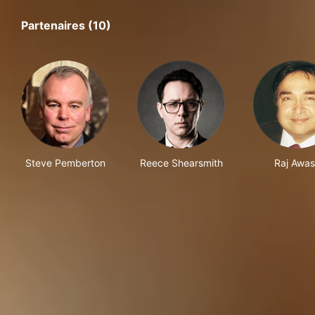
Partenaires (10)
Steve Pemberton
Reece Shearsmith
Raj Awas