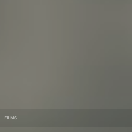
FILMS