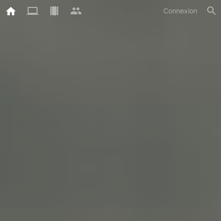
Connexion