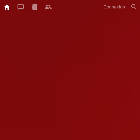
Connexion