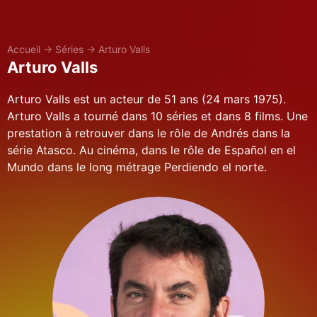
Accueil
→
Séries
→
Arturo Valls
Arturo Valls
Arturo Valls est un acteur de 51 ans (24 mars 1975).
Arturo Valls a tourné dans 10 séries et dans 8 films. Une
prestation à retrouver dans le rôle de Andrés dans la
série Atasco. Au cinéma, dans le rôle de Español en el
Mundo dans le long métrage Perdiendo el norte.