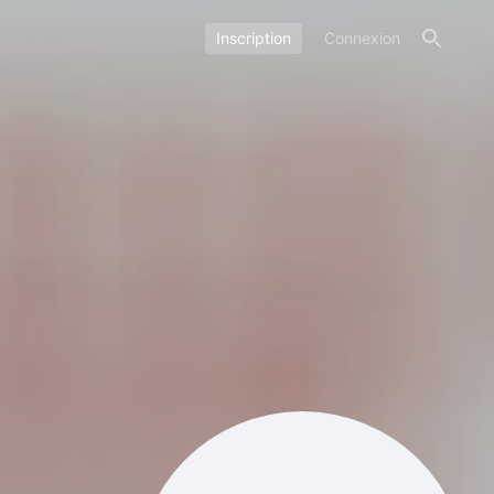
Inscription
Connexion