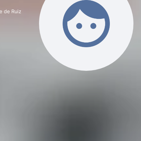
e de Ruiz