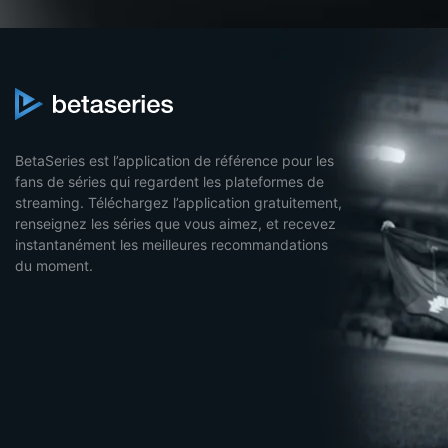
BetaSeries est l’application de référence pour les
fans de séries qui regardent les plateformes de
streaming. Téléchargez l’application gratuitement,
renseignez les séries que vous aimez, et recevez
instantanément les meilleures recommandations
du moment.