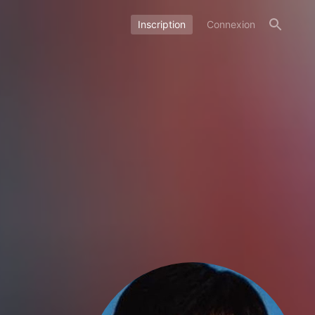
Inscription
Connexion