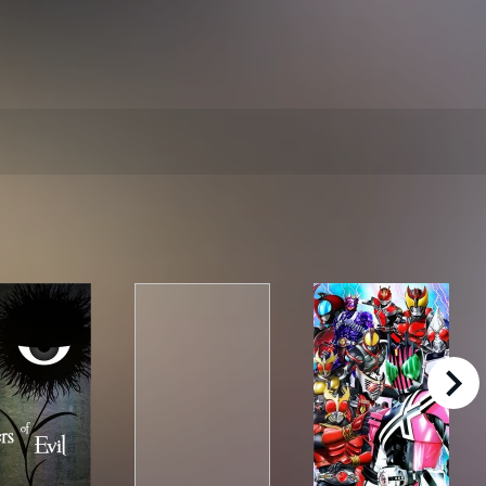
right