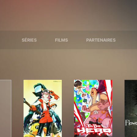
SÉRIES
FILMS
PARTENAIRES