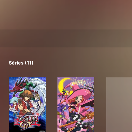
Séries (11)