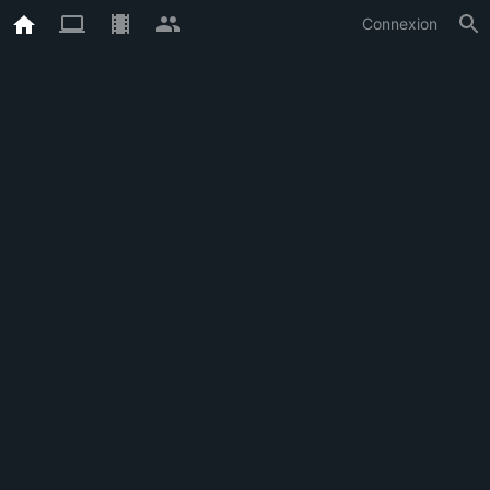
Connexion