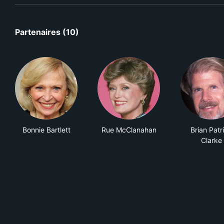
Partenaires (10)
Bonnie Bartlett
Rue McClanahan
Brian Patr
Clarke