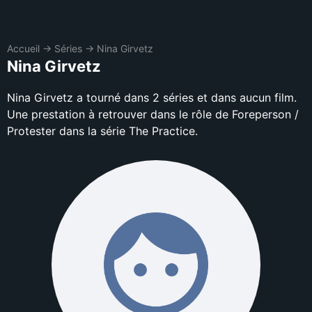
Accueil
→
Séries
→
Nina Girvetz
Nina Girvetz
Nina Girvetz a tourné dans 2 séries et dans aucun film.
Une prestation à retrouver dans le rôle de Foreperson /
Protester dans la série The Practice.