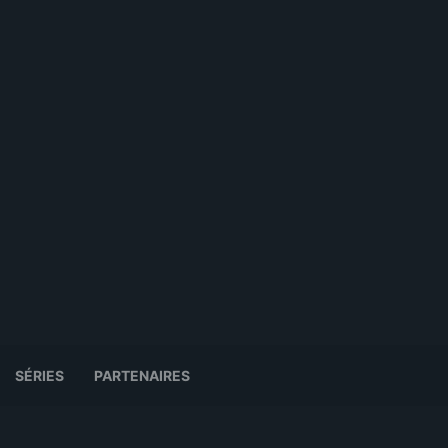
SÉRIES
PARTENAIRES