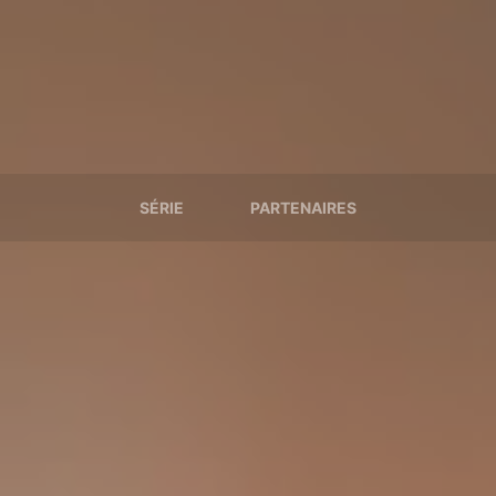
SÉRIE
PARTENAIRES