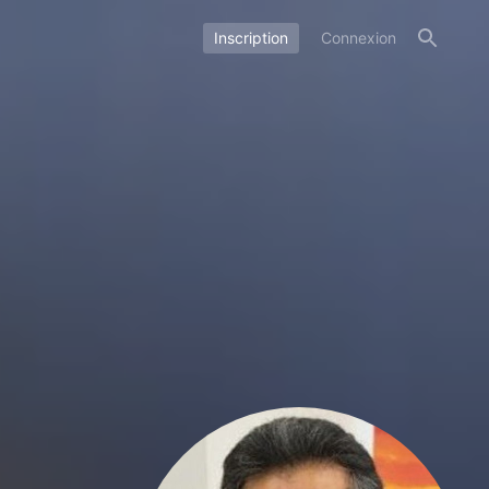
Inscription
Connexion