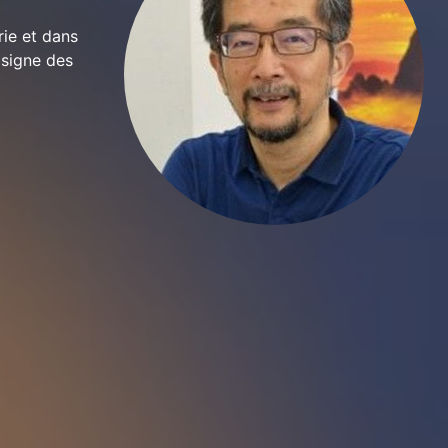
ie et dans
 signe des