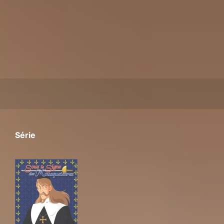
Série