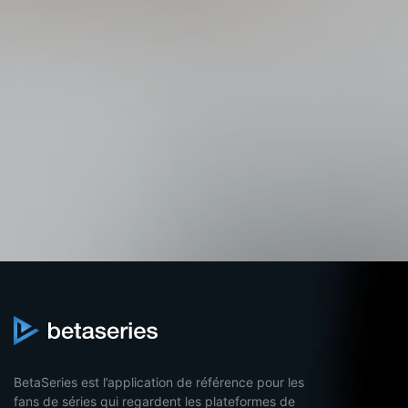
BetaSeries est l’application de référence pour les
fans de séries qui regardent les plateformes de