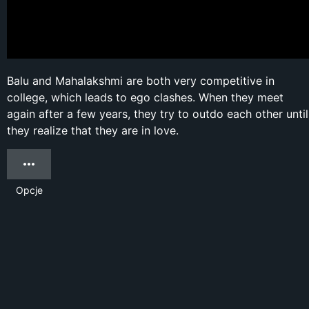
Balu and Mahalakshmi are both very competitive in
college, which leads to ego clashes. When they meet
again after a few years, they try to outdo each other until
they realize that they are in love.
Opcje