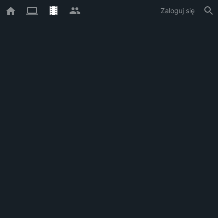
Zaloguj się