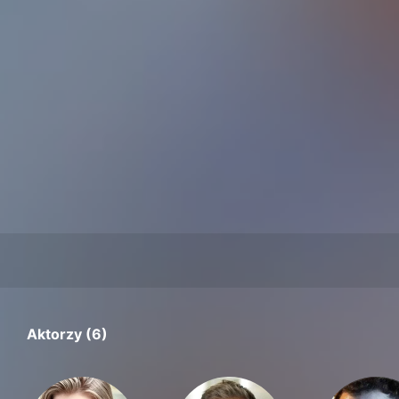
Aktorzy (6)