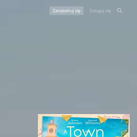
Zarejestruj się
Zaloguj się