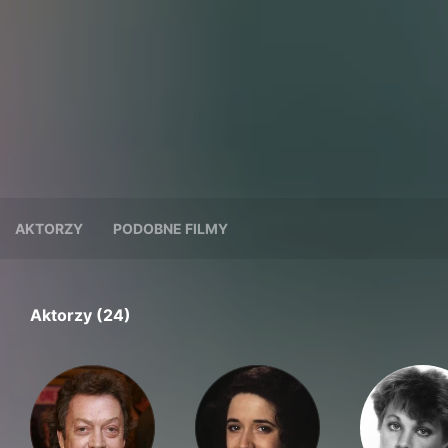
AKTORZY
PODOBNE FILMY
Aktorzy (24)