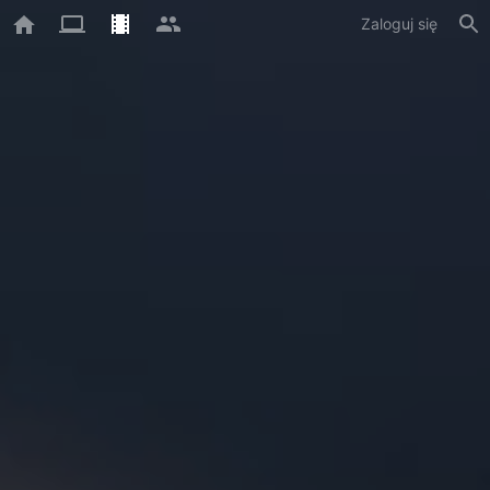
Zaloguj się