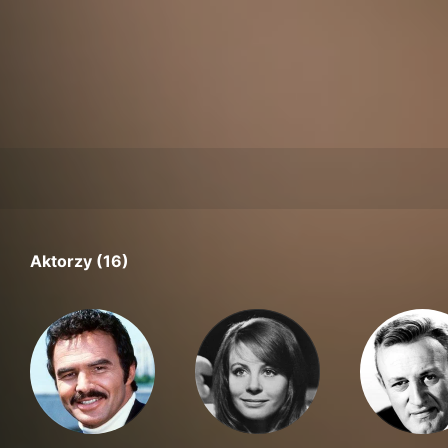
Aktorzy (16)