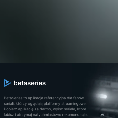
BetaSeries to aplikacja referencyjna dla fanów
seriali, którzy oglądają platformy streamingowe.
Pobierz aplikację za darmo, wpisz seriale, które
lubisz i otrzymaj natychmiastowe rekomendacje.