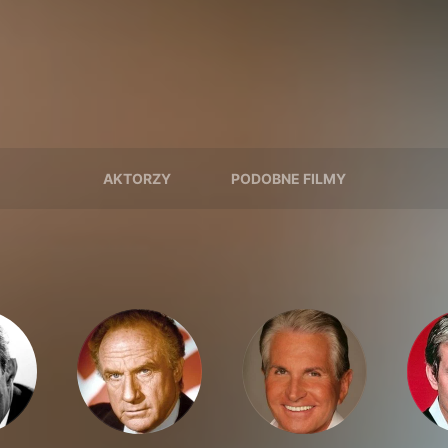
AKTORZY
PODOBNE FILMY