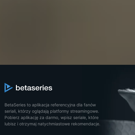
BetaSeries to aplikacja referencyjna dla fanów
seriali, którzy oglądają platformy streamingowe.
Pobierz aplikację za darmo, wpisz seriale, które
lubisz i otrzymaj natychmiastowe rekomendacje.