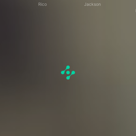
Rico
Jackson