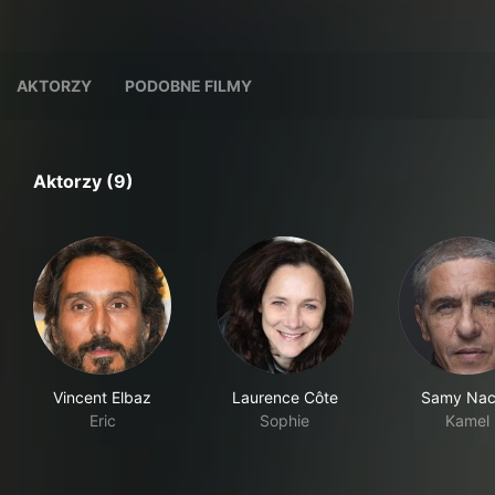
AKTORZY
PODOBNE FILMY
Aktorzy (9)
Vincent Elbaz
Laurence Côte
Samy Nac
Eric
Sophie
Kamel