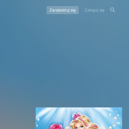
Zarejestruj się
Zaloguj się