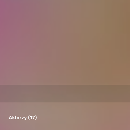
Aktorzy (17)