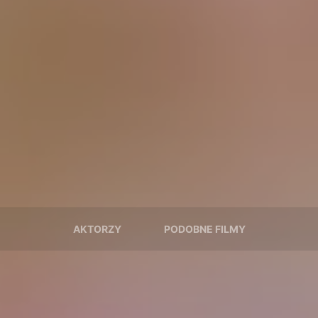
AKTORZY
PODOBNE FILMY