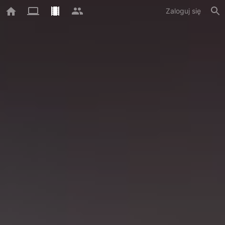
Zaloguj się